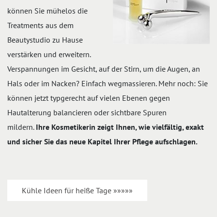
können Sie mühelos die
Treatments aus dem
Beautystudio zu Hause
verstärken und erweitern.
Verspannungen im Gesicht, auf der Stirn, um die Augen, an
Hals oder im Nacken? Einfach wegmassieren. Mehr noch: Sie
können jetzt typgerecht auf vielen Ebenen gegen
Hautalterung balancieren oder sichtbare Spuren
mildern.
Ihre Kosmetikerin zeigt Ihnen, wie vielfältig, exakt
und sicher Sie das neue Kapitel Ihrer Pflege aufschlagen.
Kühle Ideen für heiße Tage »»»»»