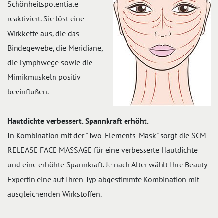
Schönheitspotentiale
reaktiviert. Sie löst eine
Wirkkette aus, die das
Bindegewebe, die Meridiane,
die Lymphwege sowie die
Mimikmuskeln positiv
beeinflußen.
Hautdichte verbessert. Spannkraft erhöht.
In Kombination mit der "Two-Elements-Mask" sorgt die SCM
RELEASE FACE MASSAGE für eine verbesserte Hautdichte
und eine erhöhte Spannkraft. Je nach Alter wählt Ihre Beauty-
Expertin eine auf Ihren Typ abgestimmte Kombination mit
ausgleichenden Wirkstoffen.