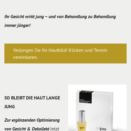
Ihr Gesicht wirkt jung – und von Behandlung zu Behandlung
immer jünger!
Verjüngen Sie Ihr Hautbild! Klicken und Termin
vereinbaren.
SO BLEIBT DIE HAUT LANGE
JUNG
Zur ergänzenden Optimierung
von Gesicht & Dekolleté
Jetzt