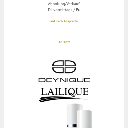
Abholung/Verkauf:
Di. vormittags / Fr.
und nach Absprache
Anfahrt