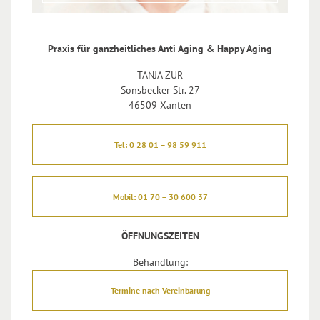
Praxis für ganzheitliches Anti Aging & Happy Aging
TANJA ZUR
Sonsbecker Str. 27
46509 Xanten
Tel: 0 28 01 – 98 59 911
Mobil: 01 70 – 30 600 37
ÖFFNUNGSZEITEN
Behandlung:
Termine nach Vereinbarung