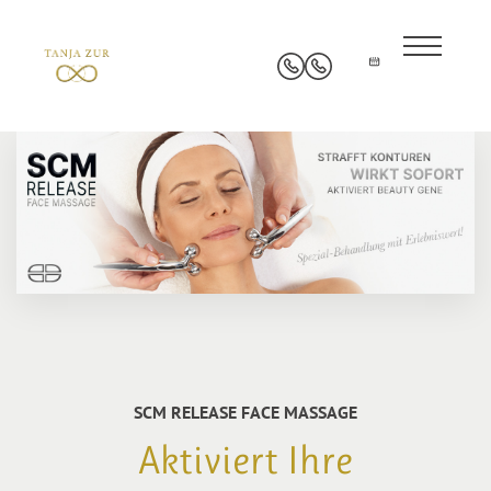
SCM RELEASE FACE MASSAGE
Aktiviert Ihre