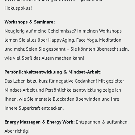
Hokuspokus!
Workshops & Seminare:
Neugierig auf meine Geheimnisse? In meinen Workshops
lernen Sie alles über Happy Aging, Face Yoga, Meditation
und mehr. Seien Sie gespannt – Sie könnten überrascht sein,
wie viel Spaß das Altern machen kann!
Persönlichkeitsentwicklung & Mindset-Arbeit:
Das Leben ist zu kurz für negative Gedanken! Mit gezielter
Mindset-Arbeit und Persönlichkeitsentwicklung zeige ich
Ihnen, wie Sie mentale Blockaden überwinden und Ihre
innere Superkraft entdecken.
Energy Massagen & Energy Work:
Entspannen & auftanken.
Aber richtig!