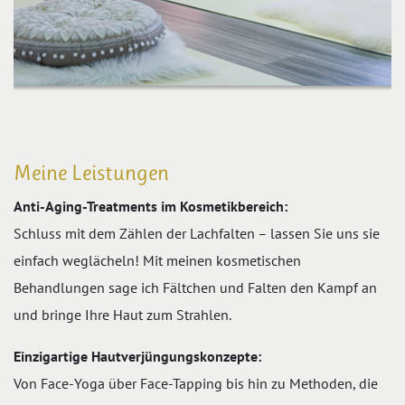
Meine Leistungen
Anti-Aging-Treatments im Kosmetikbereich:
Schluss mit dem Zählen der Lachfalten – lassen Sie uns sie
einfach weglächeln! Mit meinen kosmetischen
Behandlungen sage ich Fältchen und Falten den Kampf an
und bringe Ihre Haut zum Strahlen.
Einzigartige Hautverjüngungskonzepte:
Von Face-Yoga über Face-Tapping bis hin zu Methoden, die