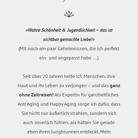
»Wahre Schönheit & Jugendlichkeit – das ist
sichtbar gemachte Liebe!«
(Mit noch ein paar Geheimnissen, die ich perfekt
ein- und angepasst habe . . .)
Seit über 20 Jahren helfe ich Menschen, ihre
Haut und ihr Leben zu verjüngen – und das
ganz
ohne Zeitreisen!
Als Expertin für ganzheitliches
Anti Aging und Happy Aging sorge ich dafür, dass
Sie nicht nur äußerlich strahlen, sondern sich
auch innerlich fühlen, als hätten Sie gerade
eben ihren Jungbrunnen entdeckt. Mein