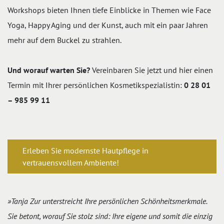
Workshops bieten Ihnen tiefe Einblicke in Themen wie Face
Yoga, Happy Aging und der Kunst, auch mit ein paar Jahren
mehr auf dem Buckel zu strahlen.
Und worauf warten Sie?
Vereinbaren Sie jetzt und hier einen
Termin mit Ihrer persönlichen Kosmetikspezialistin:
0 28 01
– 985 99 11
Erleben Sie modernste Hautpflege in
vertrauensvollem Ambiente!
»Tanja Zur unterstreicht Ihre persönlichen Schönheitsmerkmale.
Sie betont, worauf Sie stolz sind: Ihre eigene und somit die einzig