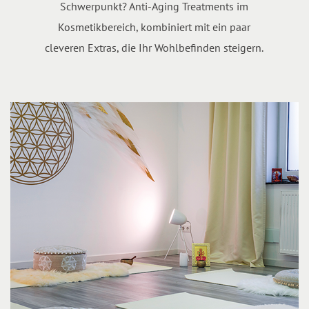
Schwerpunkt? Anti-Aging Treatments im
Kosmetikbereich, kombiniert mit ein paar
cleveren Extras, die Ihr Wohlbefinden steigern.