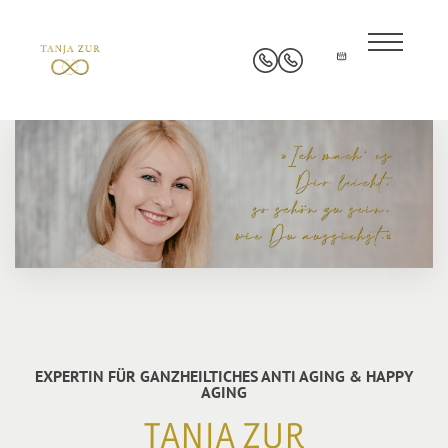
EXPERTIN FÜR GANZHEILTICHES ANTI AGING & HAPPY
AGING
TANJA ZUR