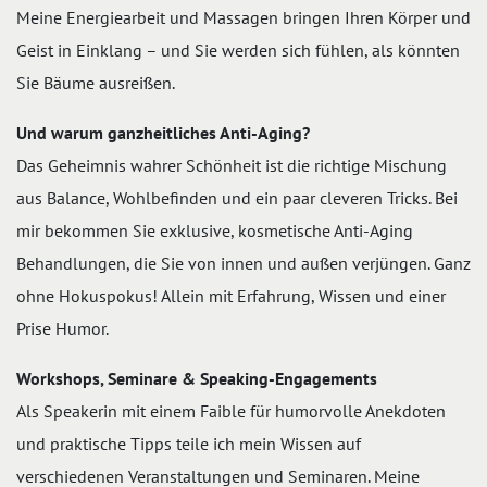
Meine Energiearbeit und Massagen bringen Ihren Körper und
Geist in Einklang – und Sie werden sich fühlen, als könnten
Sie Bäume ausreißen.
Und warum ganzheitliches Anti-Aging?
Das Geheimnis wahrer Schönheit ist die richtige Mischung
aus Balance, Wohlbefinden und ein paar cleveren Tricks. Bei
mir bekommen Sie exklusive, kosmetische Anti-Aging
Behandlungen, die Sie von innen und außen verjüngen. Ganz
ohne Hokuspokus! Allein mit Erfahrung, Wissen und einer
Prise Humor.
Workshops, Seminare & Speaking-Engagements
Als Speakerin mit einem Faible für humorvolle Anekdoten
und praktische Tipps teile ich mein Wissen auf
verschiedenen Veranstaltungen und Seminaren. Meine