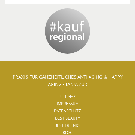
PRAXIS FÜR GANZHEITLICHES ANTI AGING & HAPPY
AGING - TANJA ZUR
SITEMAP
IMPRESSUM
DATENSCHUTZ
BEST BEAUTY
BEST FRIENDS
BLOG