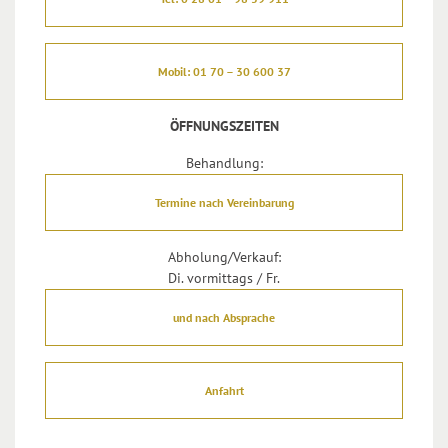
Mobil: 01 70 – 30 600 37
ÖFFNUNGSZEITEN
Behandlung:
Termine nach Vereinbarung
Abholung/Verkauf:
Di. vormittags / Fr.
und nach Absprache
Anfahrt