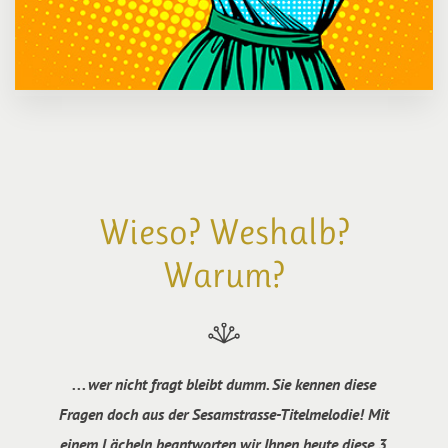
Wieso? Weshalb?
Warum?
. . . wer nicht fragt bleibt dumm. Sie kennen diese
Fragen doch aus der Sesamstrasse-Titelmelodie! Mit
einem Lächeln beantworten wir Ihnen heute diese 3