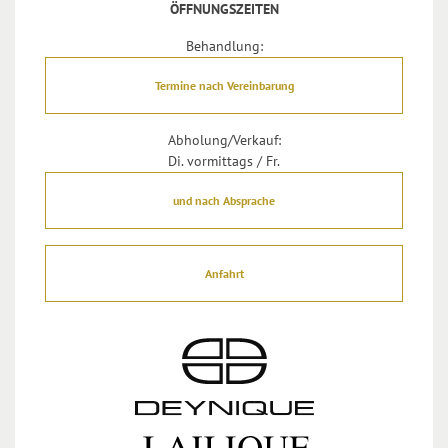
ÖFFNUNGSZEITEN
Behandlung:
Termine nach Vereinbarung
Abholung/Verkauf:
Di. vormittags / Fr.
und nach Absprache
Anfahrt