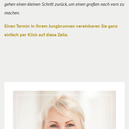
gehen einen kleinen Schritt zurück, um einen großen nach vorn zu
machen.
Einen Termin in Ihrem Jungbrunnen vereinbaren Sie ganz
einfach per Klick auf diese Zeile.