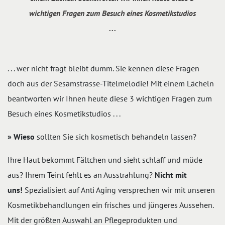
wichtigen Fragen zum Besuch eines Kosmetikstudios
. . .
. . . wer nicht fragt bleibt dumm. Sie kennen diese Fragen
doch aus der Sesamstrasse-Titelmelodie! Mit einem Lächeln
beantworten wir Ihnen heute diese 3 wichtigen Fragen zum
Besuch eines Kosmetikstudios . . .
» Wieso
sollten Sie sich kosmetisch behandeln lassen?
Ihre Haut bekommt Fältchen und sieht schlaff und müde
aus? Ihrem Teint fehlt es an Ausstrahlung?
Nicht mit
uns!
Spezialisiert auf Anti Aging versprechen wir mit unseren
Kosmetikbehandlungen ein frisches und jüngeres Aussehen.
Mit der größten Auswahl an Pflegeprodukten und