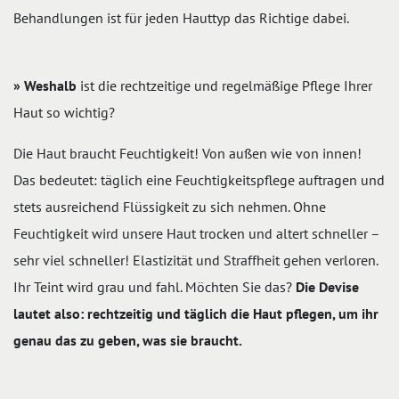
Behandlungen ist für jeden Hauttyp das Richtige dabei.
» Weshalb
ist die rechtzeitige und regelmäßige Pflege Ihrer
Haut so wichtig?
Die Haut braucht Feuchtigkeit! Von außen wie von innen!
Das bedeutet: täglich eine Feuchtigkeitspflege auftragen und
stets ausreichend Flüssigkeit zu sich nehmen. Ohne
Feuchtigkeit wird unsere Haut trocken und altert schneller –
sehr viel schneller! Elastizität und Straffheit gehen verloren.
Ihr Teint wird grau und fahl. Möchten Sie das?
Die Devise
lautet also: rechtzeitig und täglich die Haut pflegen, um ihr
genau das zu geben, was sie braucht.