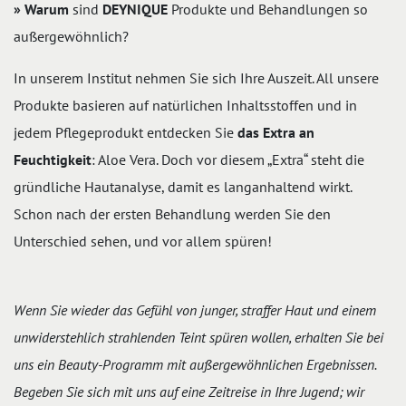
» Warum
sind
DEYNIQUE
Produkte und Behandlungen so
außergewöhnlich?
In unserem Institut nehmen Sie sich Ihre Auszeit. All unsere
Produkte basieren auf natürlichen Inhaltsstoffen und in
jedem Pflegeprodukt entdecken Sie
das Extra an
Feuchtigkeit
: Aloe Vera. Doch vor diesem „Extra“ steht die
gründliche Hautanalyse, damit es langanhaltend wirkt.
Schon nach der ersten Behandlung werden Sie den
Unterschied sehen, und vor allem spüren!
Wenn Sie wieder das Gefühl von junger, straffer Haut und einem
unwiderstehlich strahlenden Teint spüren wollen, erhalten Sie bei
uns ein Beauty-Programm mit außergewöhnlichen Ergebnissen.
Begeben Sie sich mit uns auf eine Zeitreise in Ihre Jugend; wir